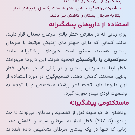
پیشگیری از این بیماری کمک کند.
شیردهی:
تغذیه با شیر مادر به مدت یکسال یا بیشتر خطر
ابتلا به سرطان پستان را کاهش می دهد.
استفاده از داروهای پیشگیرانه
برای زنانی که در معرض خطر بالای سرطان پستان قرار دارند،
مانند کسانی که دارای جهش‌های ژنتیکی مرتبط با سرطان
پستان هستند، ممکن است داروهای پیشگیرانه مانند
تاموکسیفن
یا
رالوکسیفن
توصیه شوند. این داروها می‌توانند
خطر ابتلا به سرطان پستان را در زنانی که در معرض خطر
بالایی هستند، کاهش دهند. تصمیم‌گیری در مورد استفاده از
این داروها باید تحت نظر پزشک متخصص و با توجه به
وضعیت فردی بیمار صورت گیرد.
ماستکتومی پیشگیرانه
برداشتن هر دو سینه قبل از تشخیص سرطان می‌­تواند تا حد
زیادی (تا 97٪) خطر ابتلا به سرطان سینه را کاهش دهد.
زنانی که تنها در یک پستان سرطان تشخیص داده شده‌اند