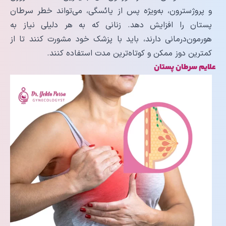
و پروژسترون، به‌ویژه پس از یائسگی، می‌تواند خطر سرطان
پستان را افزایش دهد. زنانی که به هر دلیلی نیاز به
هورمون‌درمانی دارند، باید با پزشک خود مشورت کنند تا از
کمترین دوز ممکن و کوتاه‌ترین مدت استفاده کنند.
علایم سرطان پستان