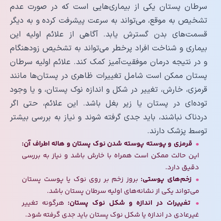
سرطان پستان یکی از بیماری‌هایی است که در صورت عدم
تشخیص به موقع، می‌تواند به سرعت پیشرفت کرده و به دیگر
قسمت‌های بدن گسترش یابد. آگاهی از علائم اولیه این
بیماری و شناخت افراد پرخطر می‌تواند به تشخیص زودهنگام
و در نتیجه درمان موفقیت‌آمیز کمک کند. علائم اولیه سرطان
پستان ممکن است شامل تغییرات ظاهری در پستان‌ها مانند
قرمزی، خارش، تغییر در شکل و اندازه نوک پستان، و یا وجود
توده‌ای در پستان یا زیر بغل باشد. این علائم، حتی اگر
دردناک نباشند، باید جدی گرفته شوند و نیاز به بررسی بیشتر
توسط پزشک دارند.
قرمزی و پوسته پوسته شدن نوک پستان و هاله اطراف آن:
این حالت ممکن است همراه با خارش باشد و نیاز به بررسی
دقیق دارد.
زخم‌های پوستی:
بروز زخم بر روی نوک یا پوست پستان
می‌تواند یکی از نشانه‌های اولیه سرطان پستان باشد.
تغییرات در اندازه و شکل نوک پستان:
هرگونه تغییر
غیرعادی در اندازه یا شکل نوک پستان باید جدی گرفته شود.