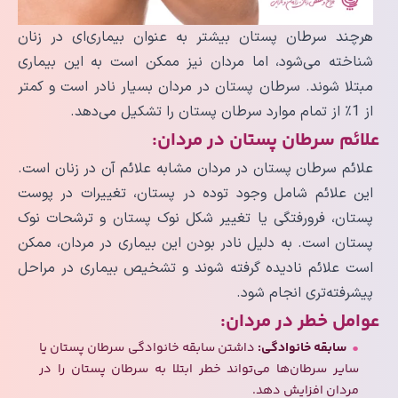
هرچند سرطان پستان بیشتر به عنوان بیماری‌ای در زنان
شناخته می‌شود، اما مردان نیز ممکن است به این بیماری
مبتلا شوند. سرطان پستان در مردان بسیار نادر است و کمتر
از 1٪ از تمام موارد سرطان پستان را تشکیل می‌دهد.
علائم سرطان پستان در مردان:
علائم سرطان پستان در مردان مشابه علائم آن در زنان است.
این علائم شامل وجود توده در پستان، تغییرات در پوست
پستان، فرورفتگی یا تغییر شکل نوک پستان و ترشحات نوک
پستان است. به دلیل نادر بودن این بیماری در مردان، ممکن
است علائم نادیده گرفته شوند و تشخیص بیماری در مراحل
پیشرفته‌تری انجام شود.
عوامل خطر در مردان:
سابقه خانوادگی:
داشتن سابقه خانوادگی سرطان پستان یا
سایر سرطان‌ها می‌تواند خطر ابتلا به سرطان پستان را در
مردان افزایش دهد.