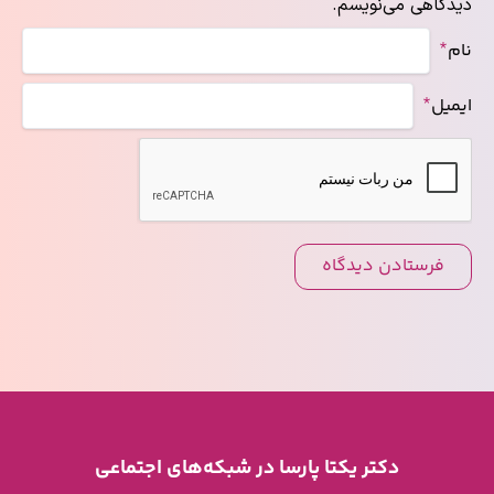
دیدگاهی می‌نویسم.
*
نام
*
ایمیل
فرستادن دیدگاه
دکتر یکتا پارسا در شبکه‌های اجتماعی