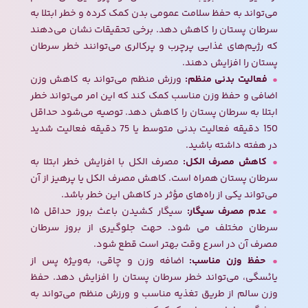
می‌تواند به حفظ سلامت عمومی بدن کمک کرده و خطر ابتلا به
سرطان پستان را کاهش دهد. برخی تحقیقات نشان می‌دهند
که رژیم‌های غذایی پرچرب و پرکالری می‌توانند خطر سرطان
پستان را افزایش دهند.
فعالیت بدنی منظم:
ورزش منظم می‌تواند به کاهش وزن
اضافی و حفظ وزن مناسب کمک کند که این امر می‌تواند خطر
ابتلا به سرطان پستان را کاهش دهد. توصیه می‌شود حداقل
150 دقیقه فعالیت بدنی متوسط یا 75 دقیقه فعالیت شدید
در هفته داشته باشید.
کاهش مصرف الکل:
مصرف الکل با افزایش خطر ابتلا به
سرطان پستان همراه است. کاهش مصرف الکل یا پرهیز از آن
می‌تواند یکی از راه‌های مؤثر در کاهش این خطر باشد.
عدم مصرف سیگار:
سیگار کشیدن باعث بروز حداقل ۱۵
سرطان مختلف می شود. حهت جلوگیری از بروز سرطان
مصرف آن در اسرع وقت بهتر است قطع شود.
حفظ وزن مناسب:
اضافه وزن و چاقی، به‌ویژه پس از
یائسگی، می‌تواند خطر سرطان پستان را افزایش دهد. حفظ
وزن سالم از طریق تغذیه مناسب و ورزش منظم می‌تواند به