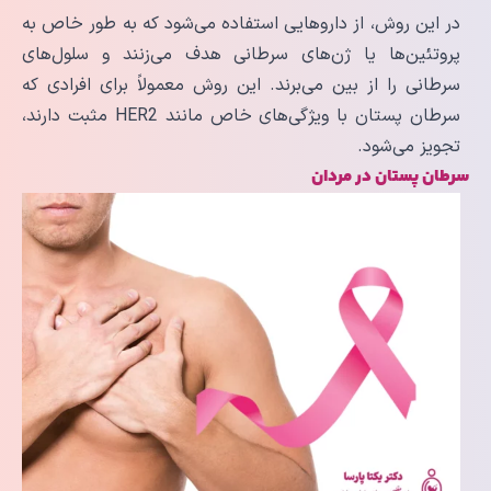
در این روش، از داروهایی استفاده می‌شود که به طور خاص به
پروتئین‌ها یا ژن‌های سرطانی هدف می‌زنند و سلول‌های
سرطانی را از بین می‌برند. این روش معمولاً برای افرادی که
سرطان پستان با ویژگی‌های خاص مانند HER2 مثبت دارند،
تجویز می‌شود.
سرطان پستان در مردان