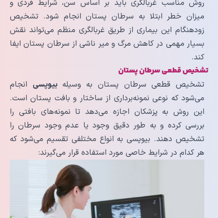
روش مناسب غربالگری باید بر اساس سن، شرایط فردی و
میزان خطر ابتلا به سرطان پستان انجام شود. تشخیص
زودهنگام این بیماری از طریق غربالگری منظم می‌تواند نقش
بسیار مهمی در کاهش مرگ و میر ناشی از سرطان پستان ایفا
کند.
تشخیص قطعی سرطان پستان
تشخیص قطعی سرطان پستان به وسیله
بیوپسی
انجام
می‌شود که نوعی نمونه‌برداری از ساختار و بافت پستان است.
این روش به پزشکان اجازه می‌دهد تا نمونه‌های بافتی را
بررسی کرده و به طور دقیق وجود یا عدم وجود سرطان را
تشخیص دهند. بیوپسی به انواع مختلفی تقسیم می‌شود که
هر کدام در شرایط خاصی مورد استفاده قرار می‌گیرند: