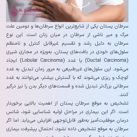
سرطان پستان یکی از شایع‌ترین انواع سرطان‌ها و دومین علت
مرگ و میر ناشی از سرطان در میان زنان است. این نوع
سرطان به دلیل رشد و تقسیم غیرقابل کنترل و نامنظم
سلول‌های خودی در بافت‌های پستان، به‌ویژه در مجاری شیری
(Ductal Carcinoma) یا غدد (Lobular Carcinoma) ایجاد
می‌شود. این سلول‌های غیرطبیعی به مرور زمان تبدیل به غدد
کوچک و ریزی می‌شوند که با گسترش بیشتر، می‌توانند به غدد
سرطانی بزرگ‌تر تبدیل شده و قسمت‌های دیگر بدن را نیز درگیر
کنند.
تشخیص به موقع سرطان پستان از اهمیت بالایی برخوردار
است. اگر این بیماری در مراحل اولیه شناسایی شود، شانس
درمان موفقیت‌آمیز به‌طور قابل‌توجهی افزایش می‌یابد. اما اگر
سرطان به موقع تشخیص داده نشود، احتمال پیشرفت بیماری