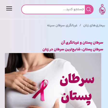
جستجو برای:
بیماری‌های زنان
/
غربالگری سرطان سینه
سرطان پستان و غربالگری آن
سرطان پستان، شایع‌ترین سرطان در زنان