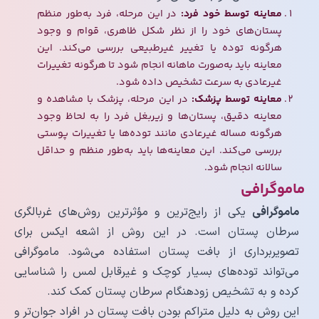
معاینه توسط خود فرد:
در این مرحله، فرد به‌طور منظم
پستان‌های خود را از نظر شکل ظاهری، قوام و وجود
هرگونه توده یا تغییر غیرطبیعی بررسی می‌کند. این
معاینه باید به‌صورت ماهانه انجام شود تا هرگونه تغییرات
غیرعادی به سرعت تشخیص داده شود.
معاینه توسط پزشک:
در این مرحله، پزشک با مشاهده و
معاینه دقیق، پستان‌ها و زیربغل فرد را به لحاظ وجود
هرگونه مساله غیرعادی مانند توده‌ها یا تغییرات پوستی
بررسی می‌کند. این معاینه‌ها باید به‌طور منظم و حداقل
سالانه انجام شود.
ماموگرافی
ماموگرافی
یکی از رایج‌ترین و مؤثرترین روش‌های غربالگری
سرطان پستان است. در این روش از اشعه ایکس برای
تصویربرداری از بافت پستان استفاده می‌شود. ماموگرافی
می‌تواند توده‌های بسیار کوچک و غیرقابل لمس را شناسایی
کرده و به تشخیص زودهنگام سرطان پستان کمک کند.
این روش به دلیل متراکم بودن بافت پستان در افراد جوان‌تر و