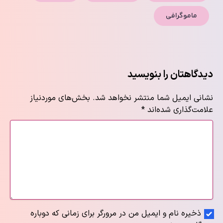
ماموگرافی
دیدگاهتان را بنویسید
نشانی ایمیل شما منتشر نخواهد شد.
بخش‌های موردنیاز
علامت‌گذاری شده‌اند
*
ذخیره نام و ایمیل من در مرورگر برای زمانی که دوباره