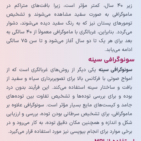
زیر ۴۰ سال، کمتر مؤثر است، زیرا بافت‌های متراکم در
ماموگرافی به صورت سفید مشاهده می‌شوند و تشخیص
تومورهای پستان نیز که به رنگ سفید دیده می‌شوند، دشوار
می‌گردد. بنابراین، غربالگری با ماموگرافی معمولاً از ۴۰ سالگی به
بعد برای هر یک تا دو سال آغاز می‌شود و تا سن ۷۵ سالگی
ادامه می‌یابد.
سونوگرافی سینه
سونوگرافی سینه
یکی دیگر از روش‌های غربالگری است که از
امواج صوتی با فرکانس بالا برای تصویربرداری سیاه و سفید از
بافت و ساختار سینه استفاده می‌کند. این فرآیند بدون درد
بوده و برای بررسی توده‌ها و تشخیص تفاوت بین توده‌های
جامد و کیست‌های مایع بسیار مؤثر است. سونوگرافی علاوه بر
ماموگرافی، برای تشخیص سرطانی بودن توده، بررسی و ارزیابی
شکل و اندازه و همچنین مکان دقیق توده، به کار می‌رود و در
برخی موارد برای انجام بیوپسی نیز مورد استفاده قرار می‌گیرد.