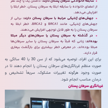
سابقه خانوادگی سرطان پستان دارند:
داشتن یک یا چند نفر
از اعضای خانواده با سابقه ابتلا به سرطان پستان، خطر ابتلا را
افزایش می‌دهد.
جهش‌های ژنتیکی مرتبط با سرطان پستان دارند:
برخی از
جهش‌های ژنتیکی، مانند BRCA1 و BRCA2، خطر ابتلا به
سرطان پستان را به طور قابل توجهی افزایش می‌دهند.
در گذشته به سرطان پستان یا سرطان‌های دیگر مبتلا
بوده‌اند:
زنانی که قبلاً به سرطان پستان یا سایر سرطان‌ها
مبتلا بوده‌اند، در معرض خطر بیشتری برای بازگشت بیماری
قرار دارند.
برای این افراد، توصیه می‌شود که از سن 30 یا 40 سالگی به
صورت منظم غربالگری‌های سرطان پستان را انجام دهند تا در
صورت وجود هرگونه تغییرات مشکوک، سریعاً تشخیص و
درمان مناسب انجام شود.
غربالگری سرطان پستان