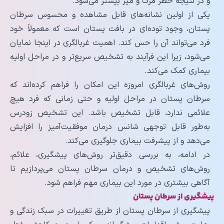
و در نتیجه خطر مرگ و میر بیشتر می‌شود.
یکی از اولین نشانه‌های قابل مشاهده و محسوس سرطان
پستان، وجود توده‌ای در بافت پستان است که معمولاً خود
فرد می‌تواند آن را حس کند. اهمیت غربالگری در اینجا نمایان
می‌شود، زیرا این فرآیند به تشخیص سریع‌تر و در مراحل اولیه
بیماری کمک می‌کند.
روش‌های غربالگری امروزه این امکان را فراهم کرده‌اند که
سرطان پستان در مراحل اولیه و حتی زمانی که فرد هیچ
علائمی ندارد، قابل تشخیص باشد. این تشخیص زودرس
به‌طور قابل توجهی شانس درمان موفقیت‌آمیز را افزایش
می‌دهد و از پیشرفت بیماری جلوگیری می‌کند.
در ادامه، به بررسی دقیق‌تر روش‌های پیشگیری، علائم،
روش‌های تشخیص و درمان سرطان پستان می‌پردازیم تا
آگاهی بیشتری در مورد این بیماری مهم فراهم شود.
پیشگیری از سرطان پستان
پیشگیری از سرطان پستان از طریق تغییرات در سبک زندگی و