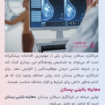
غربالگری سرطان پستان یکی از مهم‌ترین اقدامات پیشگیرانه
است که می‌تواند به تشخیص زودهنگام این بیماری کمک کند
و در نتیجه شانس درمان موفقیت‌آمیز را افزایش دهد. برای
غربالگری سرطان پستان چند روش مختلف وجود دارد که هر
کدام به‌طور خاص برای شرایط و افراد مختلف مناسب هستند.
معاینه بالینی پستان
اولین مرحله در غربالگری سرطان پستان،
معاینه بالینی پستان
است که شامل دو بخش می‌شود: