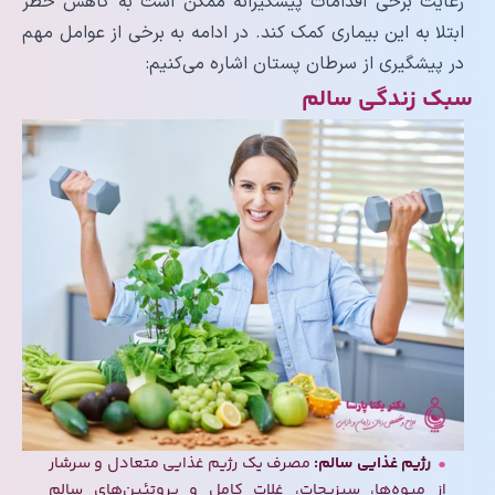
رعایت برخی اقدامات پیشگیرانه ممکن است به کاهش خطر
ابتلا به این بیماری کمک کند. در ادامه به برخی از عوامل مهم
در پیشگیری از سرطان پستان اشاره می‌کنیم:
سبک زندگی سالم
رژیم غذایی سالم:
مصرف یک رژیم غذایی متعادل و سرشار
از میوه‌ها، سبزیجات، غلات کامل و پروتئین‌های سالم