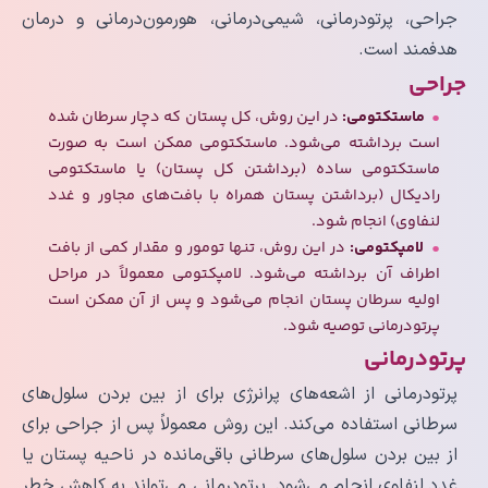
جراحی، پرتودرمانی، شیمی‌درمانی، هورمون‌درمانی و درمان
هدفمند است.
جراحی
ماستکتومی:
در این روش، کل پستان که دچار سرطان شده
است برداشته می‌شود. ماستکتومی ممکن است به صورت
ماستکتومی ساده (برداشتن کل پستان) یا ماستکتومی
رادیکال (برداشتن پستان همراه با بافت‌های مجاور و غدد
لنفاوی) انجام شود.
لامپکتومی:
در این روش، تنها تومور و مقدار کمی از بافت
اطراف آن برداشته می‌شود. لامپکتومی معمولاً در مراحل
اولیه سرطان پستان انجام می‌شود و پس از آن ممکن است
پرتودرمانی توصیه شود.
پرتودرمانی
پرتودرمانی از اشعه‌های پرانرژی برای از بین بردن سلول‌های
سرطانی استفاده می‌کند. این روش معمولاً پس از جراحی برای
از بین بردن سلول‌های سرطانی باقی‌مانده در ناحیه پستان یا
غدد لنفاوی انجام می‌شود. پرتودرمانی می‌تواند به کاهش خطر