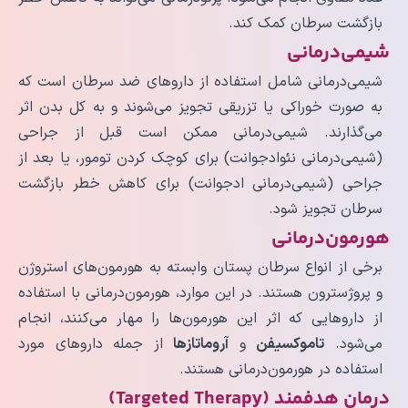
بازگشت سرطان کمک کند.
شیمی‌درمانی
شیمی‌درمانی شامل استفاده از داروهای ضد سرطان است که
به صورت خوراکی یا تزریقی تجویز می‌شوند و به کل بدن اثر
می‌گذارند. شیمی‌درمانی ممکن است قبل از جراحی
(شیمی‌درمانی نئوادجوانت) برای کوچک کردن تومور، یا بعد از
جراحی (شیمی‌درمانی ادجوانت) برای کاهش خطر بازگشت
سرطان تجویز شود.
هورمون‌درمانی
برخی از انواع سرطان پستان وابسته به هورمون‌های استروژن
و پروژسترون هستند. در این موارد، هورمون‌درمانی با استفاده
از داروهایی که اثر این هورمون‌ها را مهار می‌کنند، انجام
می‌شود.
تاموکسیفن
و
آروماتازها
از جمله داروهای مورد
استفاده در هورمون‌درمانی هستند.
درمان هدفمند (Targeted Therapy)