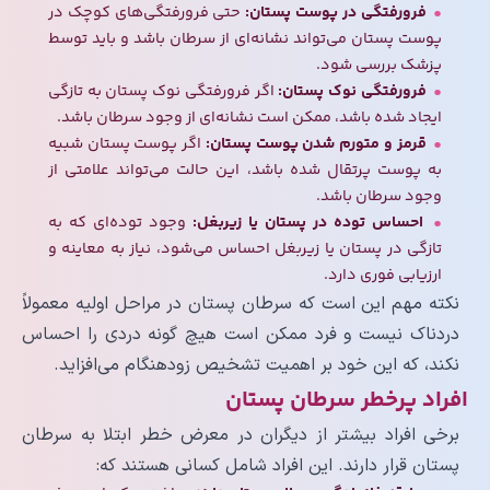
فرورفتگی در پوست پستان:
حتی فرورفتگی‌های کوچک در
پوست پستان می‌تواند نشانه‌ای از سرطان باشد و باید توسط
پزشک بررسی شود.
فرورفتگی نوک پستان:
اگر فرورفتگی نوک پستان به تازگی
ایجاد شده باشد، ممکن است نشانه‌ای از وجود سرطان باشد.
قرمز و متورم شدن پوست پستان:
اگر پوست پستان شبیه
به پوست پرتقال شده باشد، این حالت می‌تواند علامتی از
وجود سرطان باشد.
احساس توده در پستان یا زیربغل:
وجود توده‌ای که به
تازگی در پستان یا زیربغل احساس می‌شود، نیاز به معاینه و
ارزیابی فوری دارد.
نکته مهم این است که سرطان پستان در مراحل اولیه معمولاً
دردناک نیست و فرد ممکن است هیچ گونه دردی را احساس
نکند، که این خود بر اهمیت تشخیص زودهنگام می‌افزاید.
افراد پرخطر سرطان پستان
برخی افراد بیشتر از دیگران در معرض خطر ابتلا به سرطان
پستان قرار دارند. این افراد شامل کسانی هستند که: