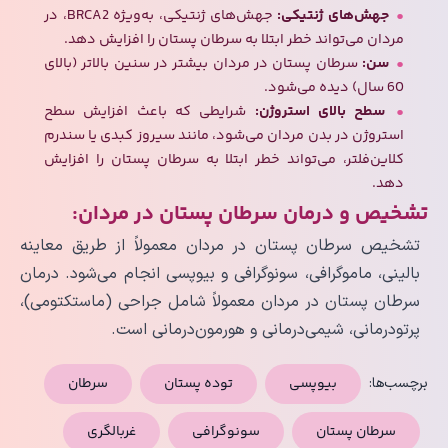
جهش‌های ژنتیکی:
جهش‌های ژنتیکی، به‌ویژه BRCA2، در
مردان می‌تواند خطر ابتلا به سرطان پستان را افزایش دهد.
سن:
سرطان پستان در مردان بیشتر در سنین بالاتر (بالای
60 سال) دیده می‌شود.
سطح بالای استروژن:
شرایطی که باعث افزایش سطح
استروژن در بدن مردان می‌شود، مانند سیروز کبدی یا سندرم
کلاین‌فلتر، می‌تواند خطر ابتلا به سرطان پستان را افزایش
دهد.
تشخیص و درمان سرطان پستان در مردان:
تشخیص سرطان پستان در مردان معمولاً از طریق معاینه
بالینی، ماموگرافی، سونوگرافی و بیوپسی انجام می‌شود. درمان
سرطان پستان در مردان معمولاً شامل جراحی (ماستکتومی)،
پرتودرمانی، شیمی‌درمانی و هورمون‌درمانی است.
برچسب‌ها:
بیوپسی
توده پستان
سرطان
سرطان پستان
سونوگرافی
غربالگری