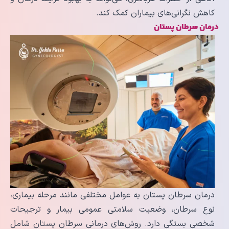
کاهش نگرانی‌های بیماران کمک کند.
درمان سرطان پستان
درمان سرطان پستان به عوامل مختلفی مانند مرحله بیماری،
نوع سرطان، وضعیت سلامتی عمومی بیمار و ترجیحات
شخصی بستگی دارد. روش‌های درمانی سرطان پستان شامل