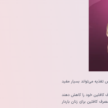
تغذیه می‌تواند بسیار مفید
رف کافئین خود را کاهش دهند
صرف کافئین برای زنان باردار