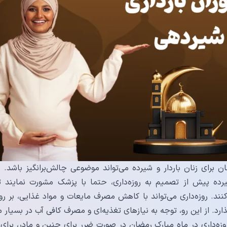
ضان برای زنان باردار و شیرده می‌تواند موضوعی چالش‌برانگیز باش
 شیرده پیش از تصمیم به روزه‌داری، حتما با پزشک مشورت نمایند
د. روزه‌داری می‌تواند با کاهش مصرف مایعات و مواد غذایی، بر رو
رد. از این رو، توجه به نیازهای تغذیه‌ای و مصرف کافی آب در بسیار
وزه‌داری در ماه مبارک رمضان در صورت ضرر برای جنین و مادر، برای 