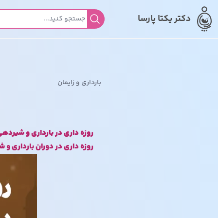
دکتر یکتا پارسا
جستجو برای:
بارداری و زایمان
روزه داری در بارداری و شیرده
روزه داری در دوران بارداری و 