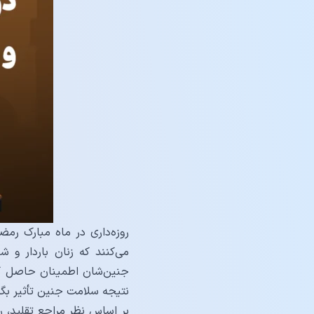
روزه‌داری در ماه مبارک رم
می‌کنند که زنان باردار و
جنین‌شان اطمینان حاصل کنن
نتیجه سلامت جنین تأثیر بگذا
بر اساس نظر مراجع تقلید، ر