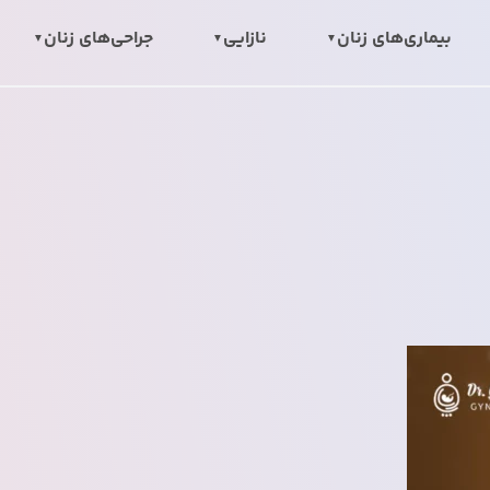
بیماری‌های زنان
نازایی
جراحی‌های زنان