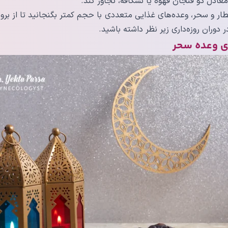
ار و سحر، وعده‌های غذایی متعددی با حجم کمتر بگنجانید تا از بر
 دوران روزه‌داری زیر نظر داشته باشید.
ی وعده سحر