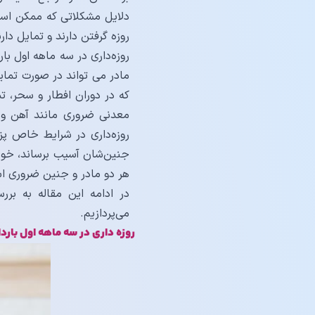
دلایل مشکلاتی که ممکن است ب
روزه گرفتن دارند و تمایل دار
روزه‌داری در سه ماهه اول با
مادر می تواند در صورت تمای
که در دوران افطار و سحر، ت
معدنی ضروری مانند آهن و 
روزه‌داری در شرایط خاص پز
جنین‌شان آسیب برساند، خودد
هر دو مادر و جنین ضروری ا
در ادامه این مقاله به برر
می‌پردازیم.
روزه داری در سه ماهه اول بارد