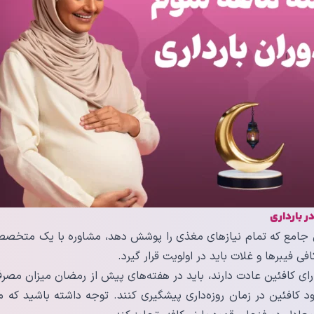
ر بارداری
ی جامع که تمام نیازهای مغذی را پوشش دهد، مشاوره با یک متخصص 
ی فیبرها و غلات باید در اولویت قرار گیرد.
رای کافئین عادت دارند، باید در هفته‌های پیش از رمضان میزان مص
ود کافئین در زمان روزه‌داری پیشگیری کنند. توجه داشته باشید که م