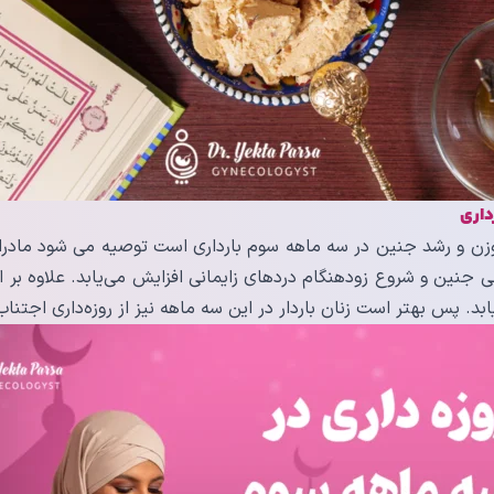
داری
وزن و رشد جنین در سه ماهه سوم بارداری است توصیه می شود مادران
زنی جنین و شروع زودهنگام دردهای زایمانی افزایش می‌یابد. علاوه ب
د. پس بهتر است زنان باردار در این سه ماهه نیز از روزه‌داری اجتناب 