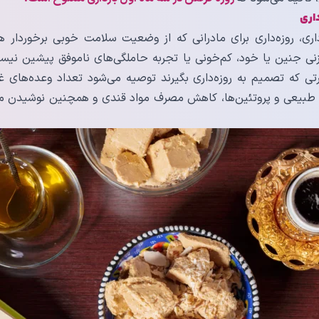
اری
اری، روزه‌داری برای مادرانی که از وضعیت سلامت خوبی برخوردار
وزنی جنین یا خود، کم‌خونی یا تجربه حاملگی‌های ناموفق پیشین ن
ی که تصمیم به روزه‌داری بگیرند توصیه می‌شود تعداد وعده‌های غ