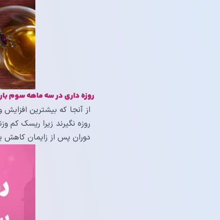
روزه داری در سه ماهه سوم بار
از آنجا که بیشترین افزایش 
روزه نگیرند زیرا ریسک کم و
دوران پس از زایمان کاهش یاب