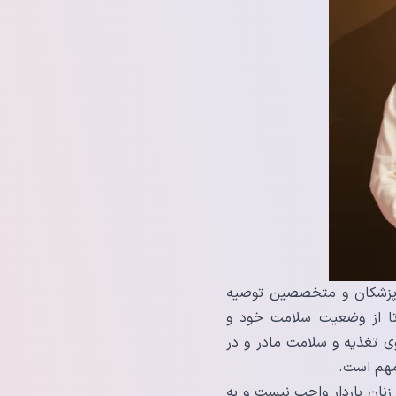
د. پزشکان و متخصصین توصیه
 تا از وضعیت سلامت خود و
ی تغذیه و سلامت مادر و در
 مهم است.
زنان باردار واجب نیست و به