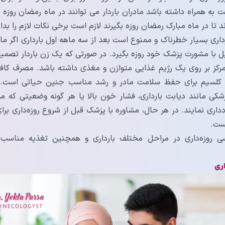
ه همراه داشته باشد مادران باردار می توانند در ماه رمضان روزه نگی
ند تا در ماه مبارک رمضان روزه بگیرند لازم است برخی نکات لازم را بدان
رداری بسیار خطرناک و ممنوع است بعد از سه ماهه اول بارداری اگر ما
ل با مشورت پزشک خود روزه بگیرد. در صورتی که یک زن باردار تصمیم 
مرکز بر روی یک رژیم غذایی متوازن و مغذی داشته باشد. مصرف کافی 
کلسیم برای حفظ سلامت مادر و رشد مناسب جنین حیاتی است. همچ
شکی مانند دیابت بارداری، فشار خون بالا یا هر گونه وضعیتی که م
اری نمایند. در هر حال، مشاوره با پزشک قبل از شروع روزه‌داری برا
ست.
سی روزه‌داری در مراحل مختلف بارداری و همچنین تغذیه مناسب روز
اری