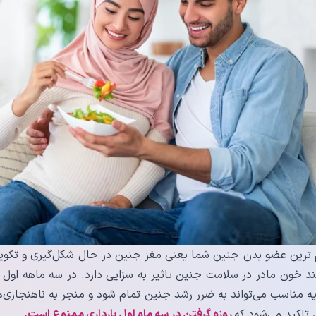
م ترین عضو بدن جنین شما یعنی مغز جنین در حال شکل‌گیری و تکوی
 قند خون مادر در سلامت جنین تاثیر به سزایی دارد. در سه ماهه اول با
ه مناسب می‌تواند به ضرر رشد جنین تمام شود و منجر به ناهنجاری
 تاکید می‌شود که
روزه گرفتن در سه ماه اول بارداری ممنوع است.