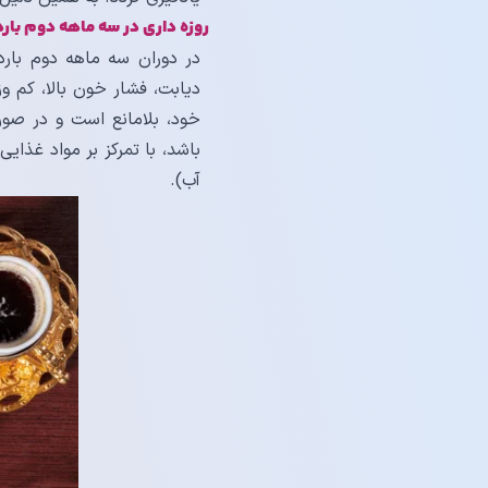
روزه داری در سه ماهه دوم بارد
در دوران سه ماهه دوم بارد
دیابت، فشار خون بالا، کم‌ 
خود، بلامانع است و در صورت
آب).