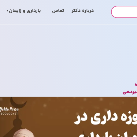
درباره‌ دکتر
تماس
بارداری و زایمان
ی
شیردهی