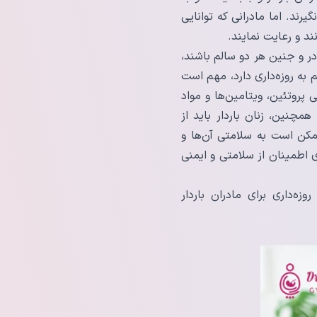
رند. اما مادرانی که توانایی
ند و رعایت نمایند.
در و جنین هر دو سالم باشند،
به روزه‌داری دارد، مهم است
پروتئین، ویتامین‌ها و مواد
نین، زنان باردار باید از
مکن است به سلامتی آن‌ها و
ی اطمینان از سلامتی و ایمنی
ه‌داری برای مادران باردار