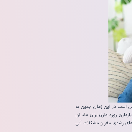
ن است در این زمان جنین به
رداری روزه داری برای مادران
‌های رشدی مغز و مشکلات آتی