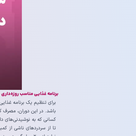
برنامه غذایی مناسب روزه‌داری د
برای تنظیم یک برنامه غذای
باشد. در این دوران، مصرف کاف
کسانی که به نوشیدنی‌های دا
تا از سردردهای ناشی از کمب