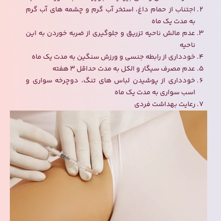
اجتناب از حمام داغ، استخر آب گرم و چشمه های آب گرم
به مدت یک ماه
عدم مالش ناحیه تزریق و جلوگیری از ضربه خوردن به این
ناحیه
خودداری از رابطه جنسی و ورزش سنگین به مدت یک ماه
عدم مصرف سیگار و الکل به مدت حداقل ۳ هفته
خودداری از پوشیدن لباس های تنگ، دوچرخه سواری و
اسب سواری به مدت یک ماه
رعایت بهداشت فردی