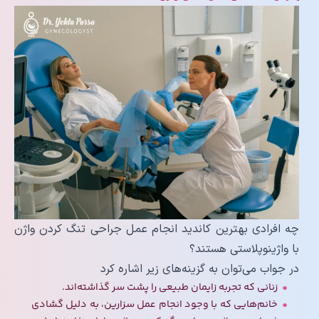
چه افرادی بهترین کاندید انجام عمل جراحی تنگ کردن واژن
با واژینوپلاستی هستند؟
در جواب می‌توان به گزینه‌های زیر اشاره کرد
زنانی که تجربه زایمان طبیعی را پشت سر گذاشته‌اند.
خانم‌هایی که با وجود انجام عمل سزارین، به دلیل گشادی