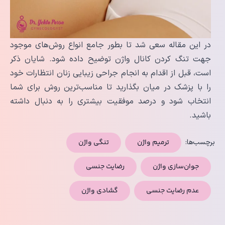
در این مقاله سعی شد تا بطور جامع انواع روش‌های موجود
جهت تنگ کردن کانال واژن توضیح داده شود. شایان ذکر
است، قبل از اقدام به انجام جراحی زیبایی زنان انتظارات خود
را با پزشک در میان بگذارید تا مناسب‌ترین روش برای شما
انتخاب شود و درصد موفقیت بیشتری را به دنبال داشته
باشید.
برچسب‌ها:
ترمیم واژن
تنگی واژن
جوان‌سازی واژن
رضایت جنسی
عدم رضایت جنسی
گشادی واژن