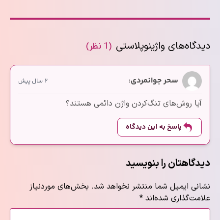
دیدگاه‌های واژینوپلاستی
(1 نظر)
سحر جوانمردی
:
۲ سال پیش
آیا روش‌های تنگ‌کردن واژن دائمی هستند؟
پاسخ به این دیدگاه
دیدگاهتان را بنویسید
نشانی ایمیل شما منتشر نخواهد شد.
بخش‌های موردنیاز
علامت‌گذاری شده‌اند
*