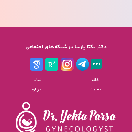
دکتر یکتا پارسا در شبکه‌های اجتماعی
خانه
تماس
مقالات
درباره