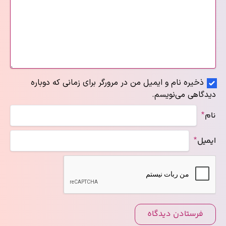
ذخیره نام و ایمیل من در مرورگر برای زمانی که دوباره
دیدگاهی می‌نویسم.
*
نام
*
ایمیل
فرستادن دیدگاه