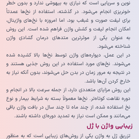
نوین و سرپایی است که نیازی به بیهوشی ندارد و بدون خطر
خونریزی انجام می‌شود. در گذشته، استفاده از نخ‌ها عمدتاً
برای لیفت صورت و غبغب بود، اما امروزه با نخ‌های واژینال،
امکان انجام لیفت و کشش واژن فراهم شده است. این روش
به عنوان یکی از موثرترین متدهای درمان گشادی واژن
شناخته می‌شود.
در این عمل، دیواره‌های واژن توسط نخ‌ها بالا کشیده شده
می‌شوند. نخ‌های مورد استفاده در این روش جذبی هستند و
در نتیجه به مرور زمان در بدن حل می‌شوند، بدون آنکه نیاز به
خارج کردن آن‌ها باشد.
این روش مزایای متعددی دارد، از جمله سرعت بالا در انجام و
دوره نقاهت کوتاه‌تر. نخ‌ها معمولاً بسته به شرایط بیمار و نوع
نخ استفاده شده، از چند ماه تا چند سال در بافت واژن باقی
می‌مانند و ممکن است نیاز به تمدید دوره‌ای داشته باشند.
زیبایی واژن با ژل
تزریق ژل به واژن یکی از روش‌های زیبایی است که به منظور