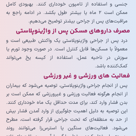
جنسی و استفاده از تامپون خودداری کنند. بهبودی کامل
ممکن است ۲ ماه یا بیشتر طول بکشد. در ادامه راجع به
مراقبت‌های پس از جراحی بیشتر توضیح می‌دهیم.
مصرف داروهای مسکن پس از واژینوپلاستی
درد پس از جراحی واژینوپلاستی یک واکنش طبیعی است و
معمولاً با مسکن‌ها قابل کنترل است. در صورت وجود تورم یا
سوزش در ناحیه عمل، استفاده از کیسه یخ می‌تواند
کمک‌کننده باشد.
فعالیت های ورزشی و غیر ورزشی
پس از انجام جراحی واژینوپلاستی، توصیه می‌شود که بیماران
از انجام هرگونه فعالیت ورزشی و غیرورزشی که ممکن است بر
بدن فشار وارد کند، برای مدت حداقل یک ماه خودداری کنند.
این توصیه به دلیل اهمیت جلوگیری از وارد آمدن فشار بیش
از حد به منطقه‌ای که تحت جراحی قرار گرفته است، مطرح
می‌شود. فعالیت‌های سنگین یا استرس‌زا می‌توانند روند