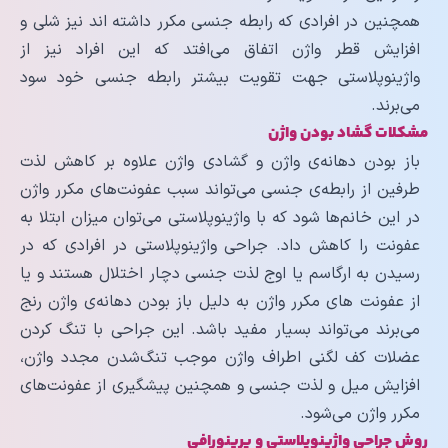
همچنین در افرادی که رابطه جنسی مکرر داشته اند نیز شلی و
افزایش قطر واژن اتفاق می‌افتد که این افراد نیز از
واژینوپلاستی جهت تقویت بیشتر رابطه جنسی خود سود
می‌برند.
مشکلات گشاد بودن واژن
باز بودن دهانه‌ی واژن و گشادی واژن علاوه بر کاهش لذت
طرفین از رابطه‌ی جنسی می‌تواند سبب عفونت‌های مکرر واژن
در این خانم‌ها شود که با واژینوپلاستی می‌توان میزان ابتلا به
عفونت را کاهش داد. جراحی واژینوپلاستی در افرادی که در
رسیدن به ارگاسم یا اوج لذت جنسی دچار اختلال هستند و یا
از عفونت های مکرر واژن به دلیل باز بودن دهانه‌ی واژن رنج
می‌برند می‌تواند بسیار مفید باشد. این جراحی با تنگ کردن
عضلات کف لگنی اطراف واژن موجب تنگ‌شدن مجدد واژن،
افزایش میل و لذت جنسی و همچنین پیشگیری از عفونت‌های
مکرر واژن می‌شود.
روش جراحی واژینوپلاستی و پرینورافی