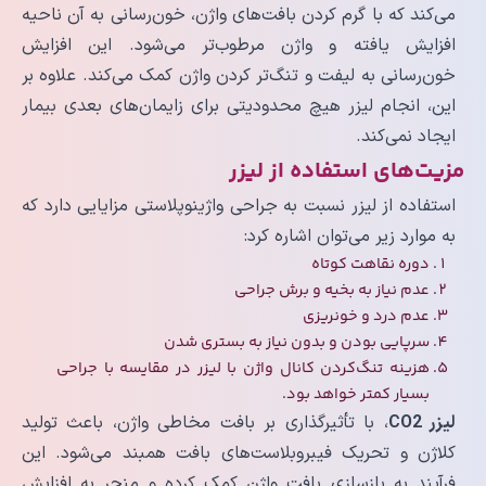
می‌کند که با گرم کردن بافت‌های واژن، خون‌رسانی به آن ناحیه
افزایش یافته و واژن مرطوب‌تر می‌شود. این افزایش
خون‌رسانی به لیفت و تنگ‌تر کردن واژن کمک می‌کند. علاوه بر
این، انجام لیزر هیچ محدودیتی برای زایمان‌های بعدی بیمار
ایجاد نمی‌کند.
مزیت‌های استفاده از لیزر
استفاده از لیزر نسبت به جراحی واژینوپلاستی مزایایی دارد که
به موارد زیر می‌توان اشاره کرد:
دوره نقاهت کوتاه
عدم نیاز به بخیه و برش جراحی
عدم درد و خونریزی
سرپایی بودن و بدون نیاز به بستری شدن
هزینه تنگ‌کردن کانال واژن با لیزر در مقایسه با جراحی
بسیار کمتر خواهد بود.
لیزر CO2
، با تأثیرگذاری بر بافت مخاطی واژن، باعث تولید
کلاژن و تحریک فیبروبلاست‌های بافت همبند می‌شود. این
فرآیند به بازسازی بافت واژن کمک کرده و منجر به افزایش