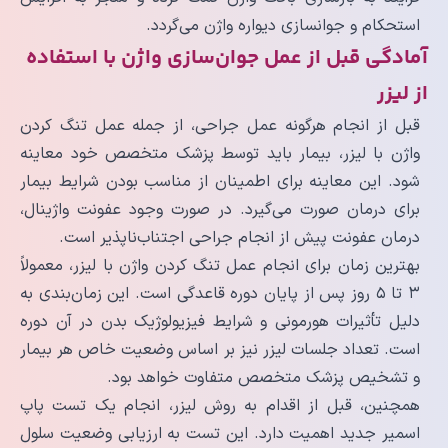
استحکام و جوانسازی دیواره واژن می‌گردد.
آمادگی قبل از عمل جوان‌سازی واژن با استفاده
از لیزر
قبل از انجام هرگونه عمل جراحی، از جمله عمل تنگ کردن
واژن با لیزر، بیمار باید توسط پزشک متخصص خود معاینه
شود. این معاینه برای اطمینان از مناسب بودن شرایط بیمار
برای درمان صورت می‌گیرد. در صورت وجود عفونت واژینال،
درمان عفونت پیش از انجام جراحی اجتناب‌ناپذیر است.
بهترین زمان برای انجام عمل تنگ کردن واژن با لیزر، معمولاً
۳ تا ۵ روز پس از پایان دوره قاعدگی است. این زمان‌بندی به
دلیل تأثیرات هورمونی و شرایط فیزیولوژیک بدن در آن دوره
است. تعداد جلسات لیزر نیز بر اساس وضعیت خاص هر بیمار
و تشخیص پزشک متخصص متفاوت خواهد بود.
همچنین، قبل از اقدام به روش لیزر، انجام یک تست پاپ
اسمیر جدید اهمیت دارد. این تست به ارزیابی وضعیت سلول‌