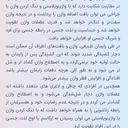
در مقاربت شکایت دارد که با واژینوپلاستی و تنگ کردن واژن با
جراحی می توان بافت اضافه واژن را برداشت و در نتیجه واژن
سفت‌تر و تنگ‌تر خواهد شد و قدرت عضلات واژن تقویت
خواهد شد و حساسیت و لذت جنسی در رابطه جنسی برای فرد
و شریک جنسی او افزایش خواهد یافت.
در طی زایمان طبیعی، واژن و بافت‌های اطراف آن ممکن است
دچار کشیدگی شدید شوند که این کشیدگی پس از زایمان به
حالت اولیه خود برنمی‌گردد و به اصطلاح واژن گشاد تر و شل
تر می شود و به طور کلی هرچه دفعات زایمان بیشتر باشد
افتادگی و افزایش قطر واژن بیشتر می‌شود.
همچنین در افرادی که چاقی و لاغری های متعدد داشته اند
عضلات واژن دچار شل‌شدگی می‌شود و به اصطلاح واژن
گشاد‌تر می گردد و در نتیجه عدم رضایت خود و همسرشان از
رابطه زناشویی را به همراه خواهد داشت که با تنگ کردن واژن
یا واژینوپلاستی می توان رسیدن به ارگاسم یا اوج لذت جنسی
را در این افراد تقویت کرد.