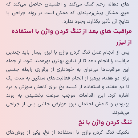
های دهانه رحم کمک می‌کند و اطمینان حاصل می‌کند که
هیچ مشکل پیش‌زمینه‌ای که ممکن است بر روند جراحی یا
نتایج آن تأثیر بگذارد، وجود ندارد.
مراقبت های بعد از تنگ کردن واژن با استفاده
از لیزر
پس از انجام عمل تنگ کردن واژن با لیزر، بیمار باید چندین
مراقبت را انجام دهد تا از نتایج بهتری بهره‌مند شود. از جمله
این مراقبت‌ها می‌توان به خودداری از برقراری رابطه جنسی
برای دو هفته، پرهیز از انجام فعالیت‌های سنگین به مدت یک
تا دو هفته، و استفاده از کیسه یخ برای کاهش سوزش و درد
اشاره کرد. این اقدامات موجب سرعت بخشیدن به روند
بهبودی و کاهش احتمال بروز عوارض جانبی پس از جراحی
می‌شوند.
تنگ کردن واژن با نخ
تکنیک تنگ کردن واژن با استفاده از نخ، یکی از روش‌های