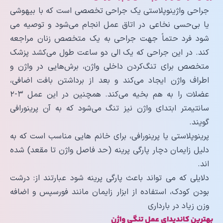
جراحی واژینوپلاستی یک جراحی تخصصی است که با بیهوشی
یا ‌بی‌حسی نخاعی در اتاق عمل انجام می‌شود و توصیه می
شود فرد حتماً جهت جراحی به یک متخصص زنان مراجعه
کند. در این جراحی که یک الی دو ساعت طول می‌کشد پزشک
متخصص برای تنگ‌کردن داخلی واژن، برش‌هایی در واژن و
اطراف واژن ایجاد می‌کند و بعد از برداشتن بافت اضافی،
عضلات را به هم بخیه می‌کند. همچنین در این عمل ۳-۲
سانتیمتر ابتدای واژن نیز تنگ می‌شود که به آن پرینورافی
گویند.
پرینوپلاستی یا پرینورافی، برای خانم هایی مناسب است که به
دلیل زایمان دچار پارگی پرینه (حد فاصل واژن تا مقعد) شده
اند.
دلایلی که می تواند باعث پارگی پرینه شود عبارتند از: درشت
بودن کودک، استفاده از ابزار زایمان مانند فورسپس و اضافه
وزن زیاد در بارداری
بهترین کاندیدای عمل تنگی واژن