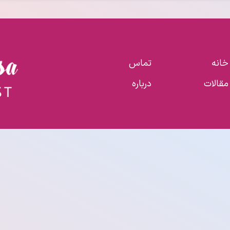
خانه
تماس
مقالات
درباره