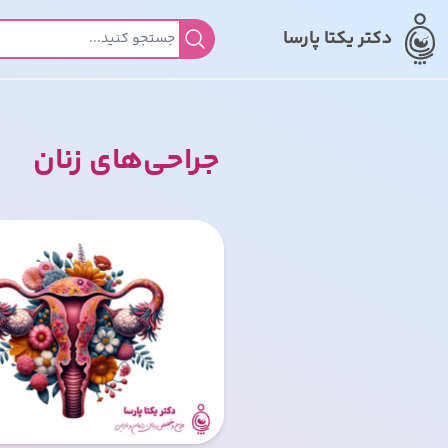
دکتر یکتا پارسا
جستجو برای:
جراحی‌های زنان