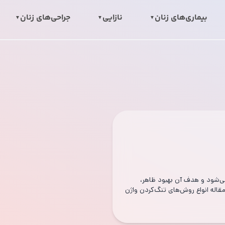
بیماری‌های زنان
نازایی
جراحی‌های زنان
می‌شود و هدف آن بهبود ظاهر،
قاله انواع روش‌های تنگ‌کردن واژن