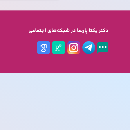
دکتر یکتا پارسا در شبکه‌های اجتماعی