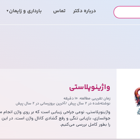
درباره‌ دکتر
تماس
بارداری و زایمان
واژینوپلاستی
زمان تقریبی مطالعه: ۱۰ دقیقه
نوشته‌شده در
۲ سال پیش
/
آخرین بروزرسانی در
۲ سال پیش
واژینوپلاستی، نوعی جراحی زیبایی است که بر روی واژن انجام 
جوانسازی، بازیابی تنگی و رفع گشادی کانال واژن است. در این م
را بطور کامل بررسی می‌کنیم.