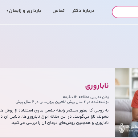
درباره‌ دکتر
تماس
بارداری و زایمان
ناباروری
زمان تقریبی مطالعه: ۱۶ دقیقه
نوشته‌شده در
۲ سال پیش
/
آخرین بروزرسانی در
۲ سال پیش
به زوجی که بطور مستمر رابطه جنسی بدون استفاده از روش های 
نشوند، نازا می‌گویند. در این مقاله انواع ناباروری‌‌ها، دلایل آن د
ناباروری و همچنین روش‌های درمان آن را بررسی می‌کنیم.