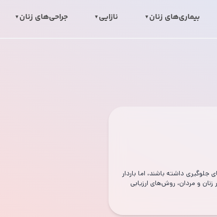
بیماری‌های زنان
نازایی
جراحی‌های زنان
جلوگیری داشته باشند، اما باردار
ر زنان و مردان‌، روش‌های ارزیابی