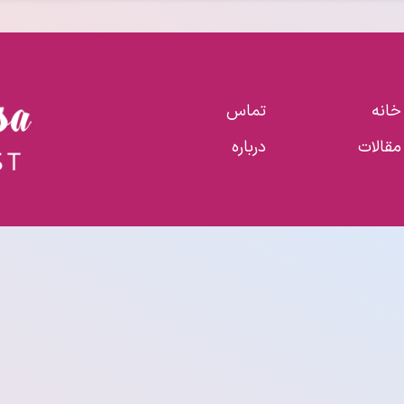
خانه
تماس
مقالات
درباره