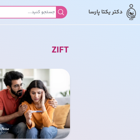
دکتر یکتا پارسا
جستجو برای:
ZIFT