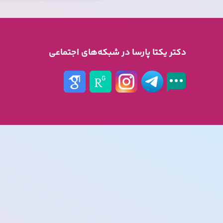
دکتر یکتا پارسا در شبکه‌های اجتماعی