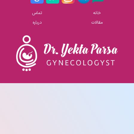
خانه
تماس
مقالات
درباره