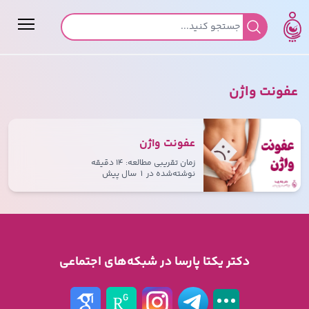
جستجو برای:
عفونت واژن
عفونت واژن
زمان تقریبی مطالعه: ۱۴ دقیقه
نوشته‌شده در
۱ سال پیش
دکتر یکتا پارسا در شبکه‌های اجتماعی