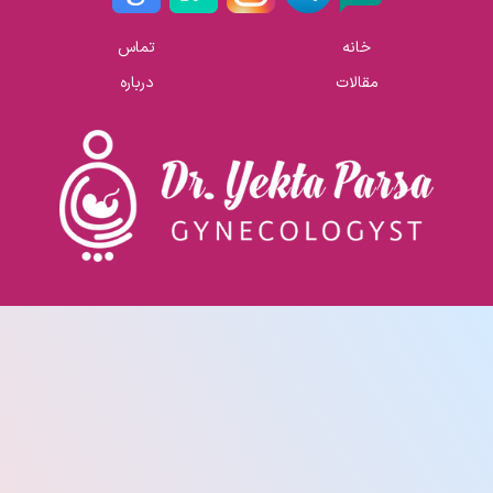
خانه
تماس
مقالات
درباره