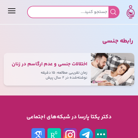
جستجو برای:
رابطه جنسی
اختلالات جنسی و عدم ارگاسم در زنان
زمان تقریبی مطالعه: ۱۵ دقیقه
نوشته‌شده در
۲ سال پیش
دکتر یکتا پارسا در شبکه‌های اجتماعی