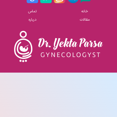
خانه
تماس
مقالات
درباره