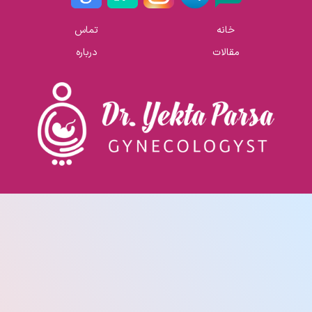
خانه
تماس
مقالات
درباره