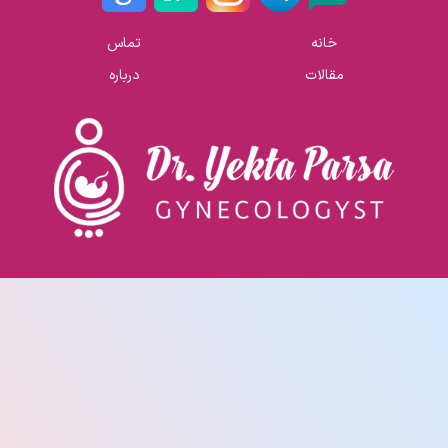
خانه
تماس
مقالات
درباره