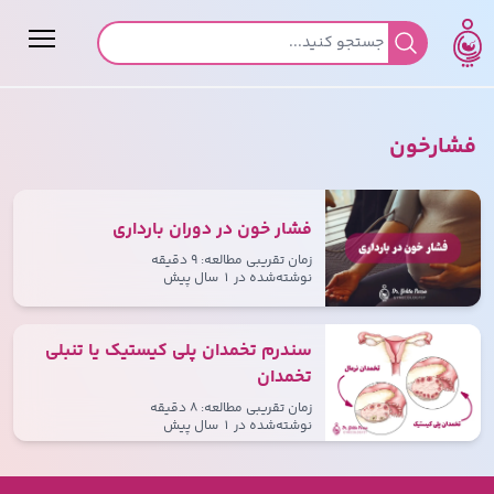
جستجو برای:
فشارخون
فشار خون در دوران بارداری
زمان تقریبی مطالعه: ۹ دقیقه
نوشته‌شده در
۱ سال پیش
سندرم تخمدان پلی کیستیک یا تنبلی
تخمدان
زمان تقریبی مطالعه: ۸ دقیقه
نوشته‌شده در
۱ سال پیش