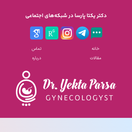
دکتر یکتا پارسا در شبکه‌های اجتماعی
خانه
تماس
مقالات
درباره