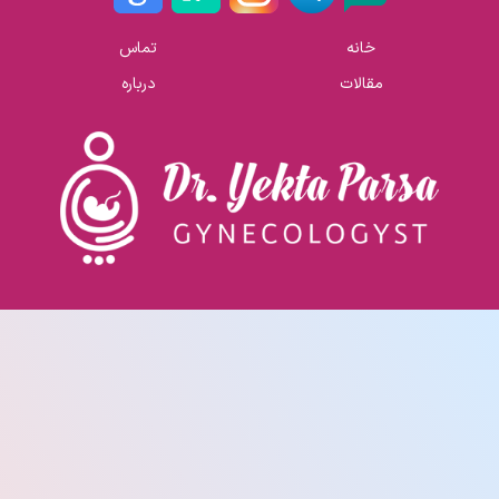
خانه
تماس
مقالات
درباره