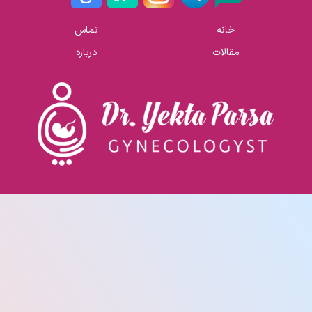
خانه
تماس
مقالات
درباره