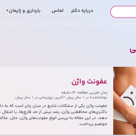
درباره‌ دکتر
تماس
بارداری و زایمان
ی
عفونت واژن
زمان تقریبی مطالعه: ۱۴ دقیقه
نوشته‌شده در
۱ سال پیش
/
آخرین بروزرسانی در
۱ سال پیش
عفونت واژن یکی از مشکلات شایع در میان زنان است که به دلا
باکتری‌های محافظتی واژن، رشد بیش از حد قارچ‌ها، یا انتقال
دهند. در این مقاله به بررسی انواع عفونت‌های واژن، علل، علائ
خواهیم پرداخت.