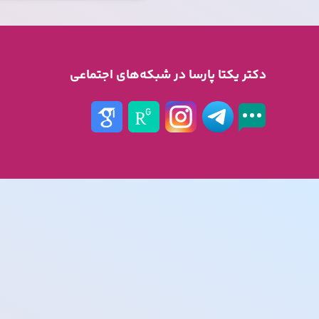
دکتر یکتا پارسا در شبکه‌های اجتماعی