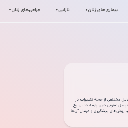
بیماری‌های زنان
نازایی
جراحی‌های زنان
یل مختلفی از جمله تغییرات در
 عوامل عفونی حین رابطه جنسی رخ
م، روش‌های پیشگیری و درمان آن‌ها