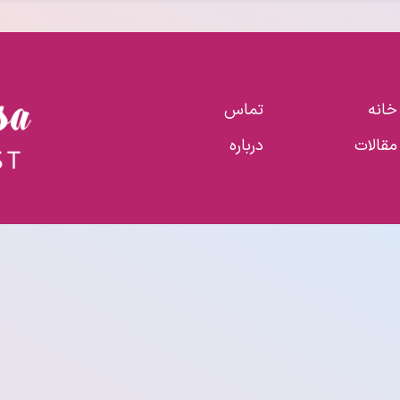
خانه
تماس
مقالات
درباره