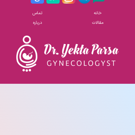
خانه
تماس
مقالات
درباره